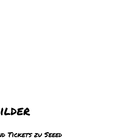
ilder
nd Tickets zu Seeed