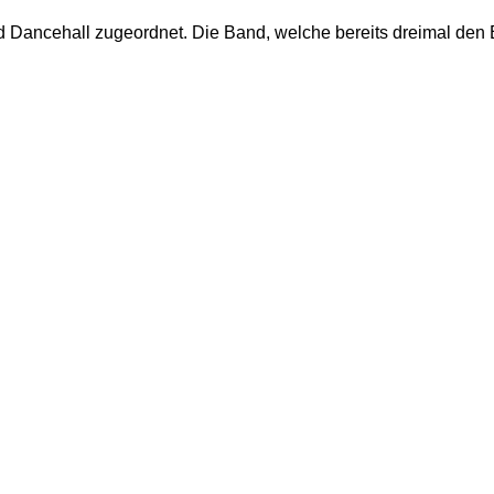
 Dancehall zugeordnet. Die Band, welche bereits dreimal de