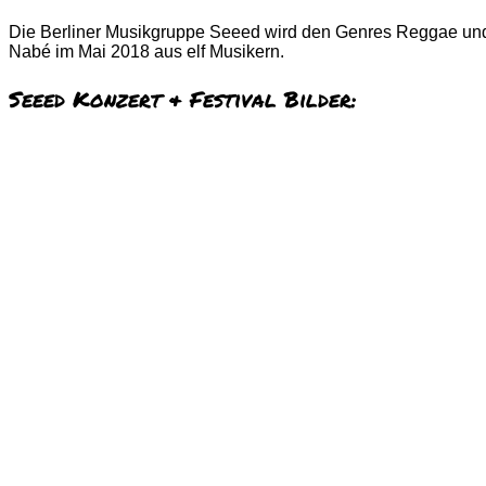
Die Berliner Musikgruppe Seeed wird den Genres Reggae und
Nabé im Mai 2018 aus elf Musikern.
Seeed Konzert & Festival Bilder: