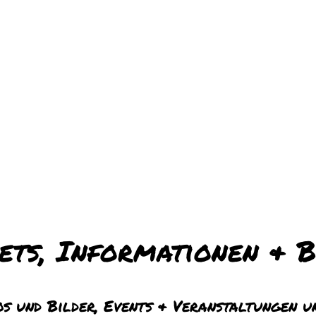
kets, Informationen & B
s und Bilder, Events & Veranstaltungen u