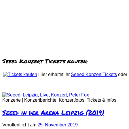
Seeed Konzert Tickets kaufen:
Hier erhaltet ihr
Seeed Konzert Tickets
oder 
Konzerte | Konzertberichte, Konzertfotos, Tickets & Infos
Seeed in der Arena Leipzig (2019)
Veröffentlicht
am
25. November 2019