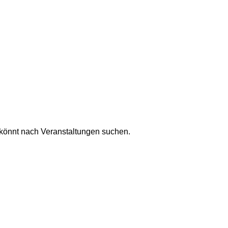
könnt nach Veranstaltungen suchen.