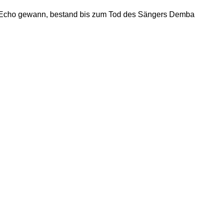
n Echo gewann, bestand bis zum Tod des Sängers Demba