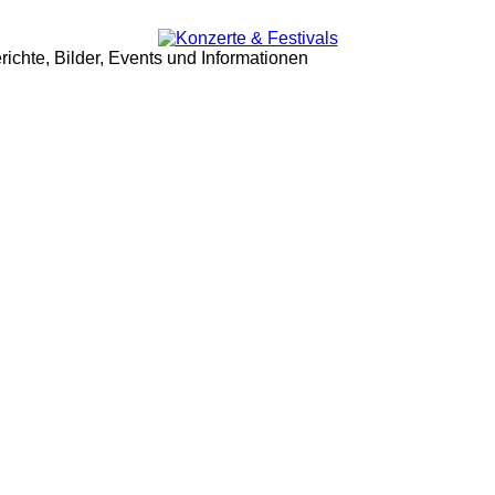
ichte, Bilder, Events und Informationen