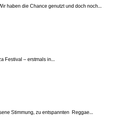
Wir haben die Chance genutzt und doch noch...
 Festival – erstmals in...
ssene Stimmung, zu entspannten Reggae...