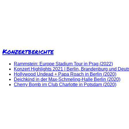
Konzertberichte
Rammstein: Europe Stadium Tour in Prag (2022)
Konzert Highlights 2021 | Berlin, Brandenburg und Deut
Hollywood Undead + Papa Roach in Berlin (2020)
Deichkind in der Max-Schmeling-Halle Berlin (2020)
Cherry Bomb im Club Charlotte in Potsdam (2020)