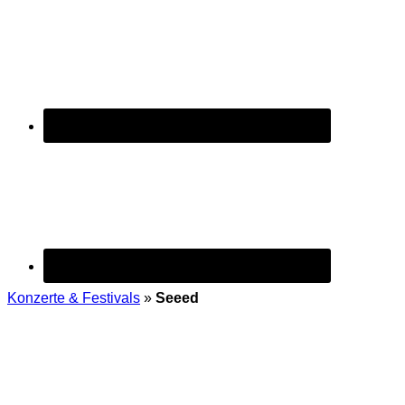
Konzerte & Festivals
»
Seeed