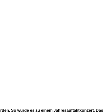
den. So wurde es zu einem Jahresauftaktkonzert. Das