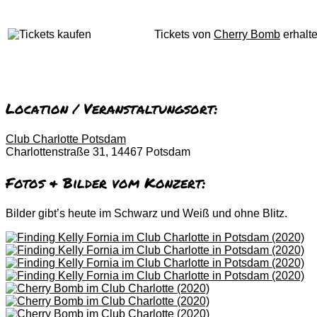
Tickets von
Cherry Bomb
erhalte
Location / Veranstaltungsort:
Club Charlotte Potsdam
Charlottenstraße 31, 14467 Potsdam
Fotos & Bilder vom Konzert:
Bilder gibt’s heute im Schwarz und Weiß und ohne Blitz.