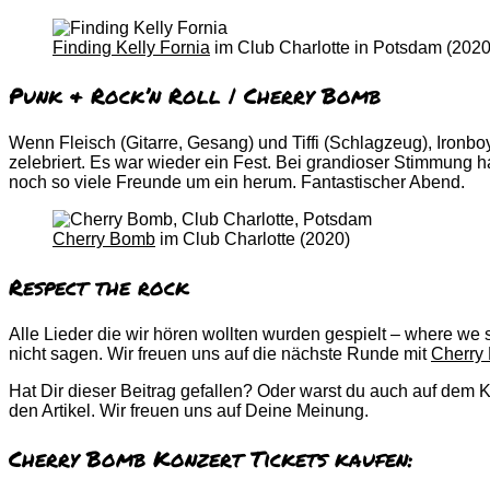
Finding Kelly Fornia
im Club Charlotte in Potsdam (2020
Punk & Rock’n Roll | Cherry Bomb
Wenn Fleisch (Gitarre, Gesang) und Tiffi (Schlagzeug), Ironboy
zelebriert. Es war wieder ein Fest. Bei grandioser Stimmung
noch so viele Freunde um ein herum. Fantastischer Abend.
Cherry Bomb
im Club Charlotte (2020)
Respect the rock
Alle Lieder die wir hören wollten wurden gespielt – where we s
nicht sagen. Wir freuen uns auf die nächste Runde mit
Cherry
Hat Dir dieser Beitrag gefallen? Oder warst du auch auf dem
den Artikel. Wir freuen uns auf Deine Meinung.
Cherry Bomb Konzert Tickets kaufen: