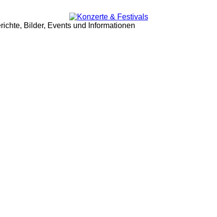
ichte, Bilder, Events und Informationen