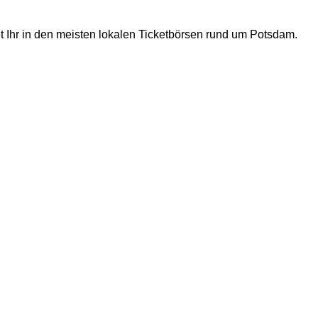
t Ihr in den meisten lokalen Ticketbörsen rund um Potsdam.