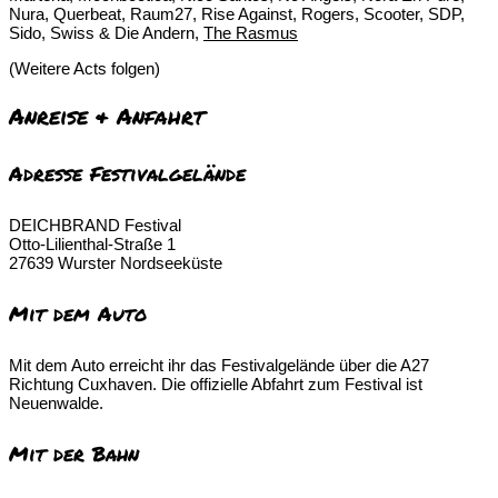
Nura, Querbeat, Raum27, Rise Against, Rogers, Scooter, SDP,
Sido, Swiss & Die Andern,
The Rasmus
(Weitere Acts folgen)
Anreise & Anfahrt
Adresse Festivalgelände
DEICHBRAND Festival
Otto-Lilienthal-Straße 1
27639 Wurster Nordseeküste
Mit dem Auto
Mit dem Auto erreicht ihr das Festivalgelände über die A27
Richtung Cuxhaven. Die offizielle Abfahrt zum Festival ist
Neuenwalde.
Mit der Bahn