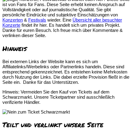
ist von Fans für Fans. Diese Seite erhebt keinen Anspruch auf
Vollständigkeit oder auf journalistische Qualität. Sie gibt
persönliche Eindrücke und subjektive Einschätzungen von
Konzerten
&
Festivals
wieder. Eine
Übersicht aller besuchter
Konzerte
findet ihr hier. Es handelt sich um privates Projekt.
Danke für euren Besuch. Ich freue mich über Kommentare &
verlinken dieser Seite.
Hinweis
Bei externen Links der Website kann es sich um
Affiliatelinks/Werbelinks oder Partnerlinks handeln. Diese sind
entsprechend gekennzeichnet. Es entstehen keine Mehrkosten
durch Nutzung der Links. Die dabei erzielte Provision fließt in die
Seite ein. Danke für das Unterstützen.
Hinweis: Vermeiden Sie den Kauf von Tickets auf dem
Schwarzmarkt. Unsere Ticketpartner sind ausschließlich
verifizierte Händler.
Teilt und verlinkt unsere Seite