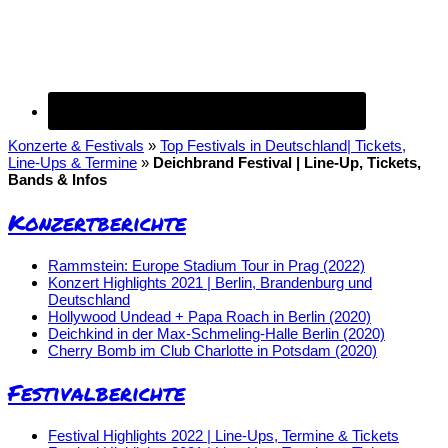
Konzerte & Festivals
»
Top Festivals in Deutschland| Tickets,
Line-Ups & Termine
»
Deichbrand Festival | Line-Up, Tickets,
Bands & Infos
Konzertberichte
Rammstein: Europe Stadium Tour in Prag (2022)
Konzert Highlights 2021 | Berlin, Brandenburg und
Deutschland
Hollywood Undead + Papa Roach in Berlin (2020)
Deichkind in der Max-Schmeling-Halle Berlin (2020)
Cherry Bomb im Club Charlotte in Potsdam (2020)
Festivalberichte
Festival Highlights 2022 | Line-Ups, Termine & Tickets