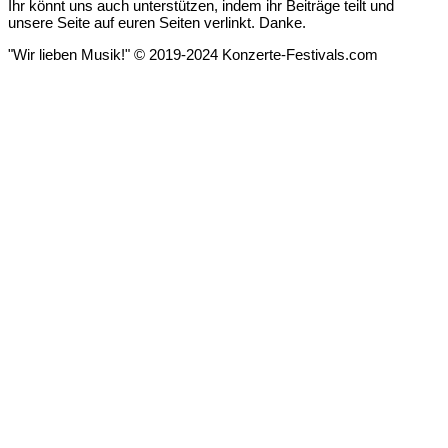
Ihr könnt uns auch unterstützen, indem ihr Beiträge teilt und
unsere Seite auf euren Seiten verlinkt. Danke.
"Wir lieben Musik!" © 2019-2024 Konzerte-Festivals.com