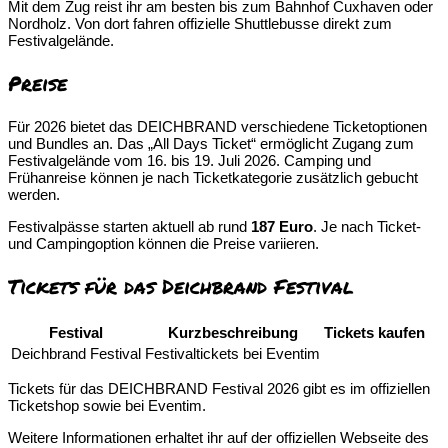
Mit dem Zug reist ihr am besten bis zum Bahnhof Cuxhaven oder
Nordholz. Von dort fahren offizielle Shuttlebusse direkt zum
Festivalgelände.
Preise
Für 2026 bietet das DEICHBRAND verschiedene Ticketoptionen
und Bundles an. Das „All Days Ticket“ ermöglicht Zugang zum
Festivalgelände vom 16. bis 19. Juli 2026. Camping und
Frühanreise können je nach Ticketkategorie zusätzlich gebucht
werden.
Festivalpässe starten aktuell ab rund
187 Euro
. Je nach Ticket-
und Campingoption können die Preise variieren.
Tickets für das Deichbrand Festival
Festival
Kurzbeschreibung
Tickets kaufen
Deichbrand Festival
Festivaltickets bei Eventim
Tickets für das DEICHBRAND Festival 2026 gibt es im offiziellen
Ticketshop sowie bei Eventim.
Weitere Informationen erhaltet ihr auf der offiziellen Webseite des