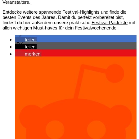
Veranstalters.
Entdecke weitere spannende
Festival-Highlights
und finde die
besten Events des Jahres. Damit du perfekt vorbereitet bist,
findest du hier außerdem unsere praktische
Festival-Packliste
mit
allen wichtigen Must-haves für dein Festivalwochenende.
teilen
teilen
merken