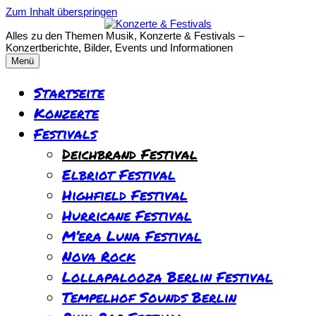
Zum Inhalt überspringen
Alles zu den Themen Musik, Konzerte & Festivals –
Konzertberichte, Bilder, Events und Informationen
Menü
Startseite
Konzerte
Festivals
Deichbrand Festival
Elbriot Festival
Highfield Festival
Hurricane Festival
M’era Luna Festival
Nova Rock
Lollapalooza Berlin Festival
Tempelhof Sounds Berlin