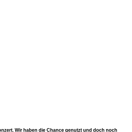
onzert. Wir haben die Chance genutzt und doch noch