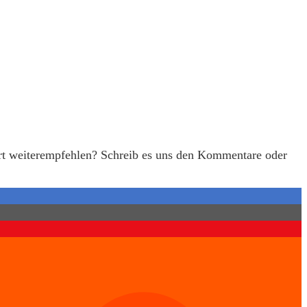
ert weiterempfehlen? Schreib es uns den Kommentare oder