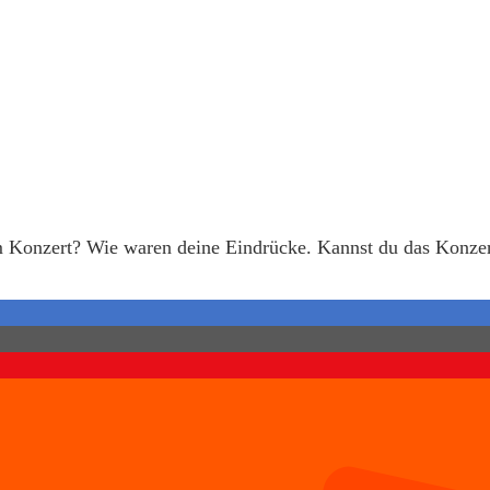
dem Konzert? Wie waren deine Eindrücke. Kannst du das Konz