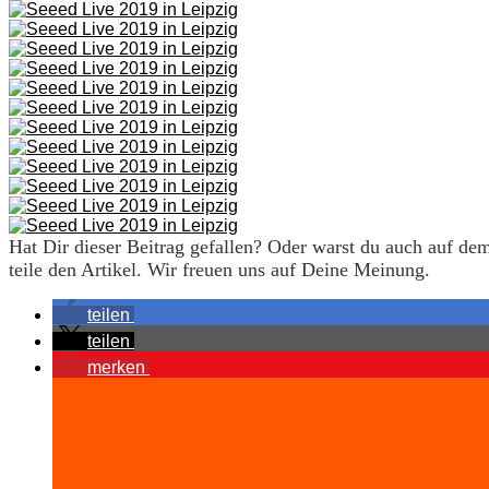
Hat Dir dieser Beitrag gefallen? Oder warst du auch auf 
teile den Artikel. Wir freuen uns auf Deine Meinung.
teilen
teilen
merken