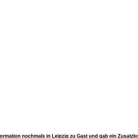
ormation nochmals in Leipzig zu Gast und gab ein Zusatzk