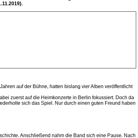
.11.2019).
 Jahren auf der Bühne, hatten bislang vier Alben veröffentlicht
dabei zuerst auf die Heimkonzerte in Berlin fokussiert. Doch da
ederholte sich das Spiel. Nur durch einen guten Freund haben
geschichte. Anschließend nahm die Band sich eine Pause. Nach