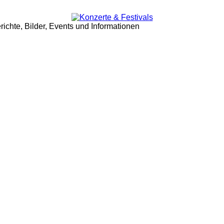
ichte, Bilder, Events und Informationen