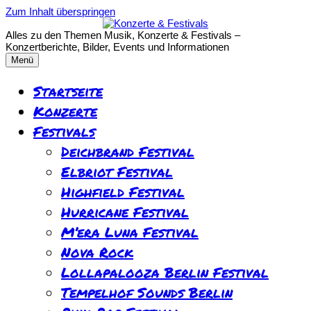
Zum Inhalt überspringen
Alles zu den Themen Musik, Konzerte & Festivals –
Konzertberichte, Bilder, Events und Informationen
Menü
Startseite
Konzerte
Festivals
Deichbrand Festival
Elbriot Festival
Highfield Festival
Hurricane Festival
M’era Luna Festival
Nova Rock
Lollapalooza Berlin Festival
Tempelhof Sounds Berlin