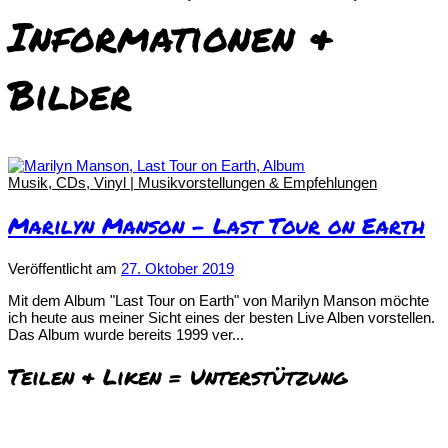
Informationen &
Bilder
Musik, CDs, Vinyl | Musikvorstellungen & Empfehlungen
Marilyn Manson – Last Tour on Earth
Veröffentlicht
am
27. Oktober 2019
Mit dem Album "Last Tour on Earth" von Marilyn Manson möchte
ich heute aus meiner Sicht eines der besten Live Alben vorstellen.
Das Album wurde bereits 1999 ver...
Teilen & Liken = Unterstützung