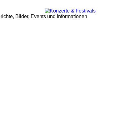
ichte, Bilder, Events und Informationen