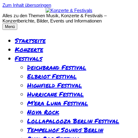
Zum Inhalt überspringen
Alles zu den Themen Musik, Konzerte & Festivals –
Konzertberichte, Bilder, Events und Informationen
Menü
Startseite
Konzerte
Festivals
Deichbrand Festival
Elbriot Festival
Highfield Festival
Hurricane Festival
M’era Luna Festival
Nova Rock
Lollapalooza Berlin Festival
Tempelhof Sounds Berlin