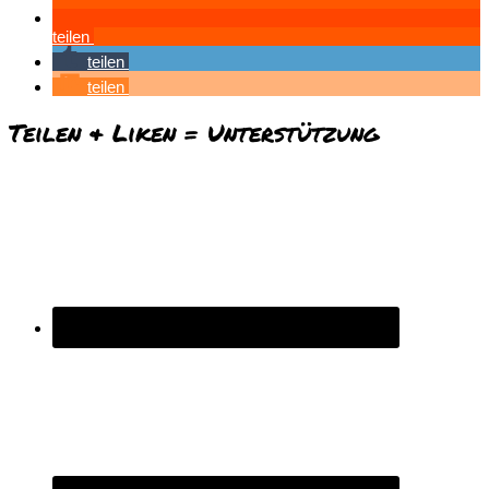
teilen
teilen
teilen
Teilen & Liken = Unterstützung