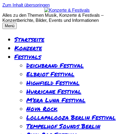
Zum Inhalt überspringen
Alles zu den Themen Musik, Konzerte & Festivals –
Konzertberichte, Bilder, Events und Informationen
Menü
Startseite
Konzerte
Festivals
Deichbrand Festival
Elbriot Festival
Highfield Festival
Hurricane Festival
M’era Luna Festival
Nova Rock
Lollapalooza Berlin Festival
Tempelhof Sounds Berlin