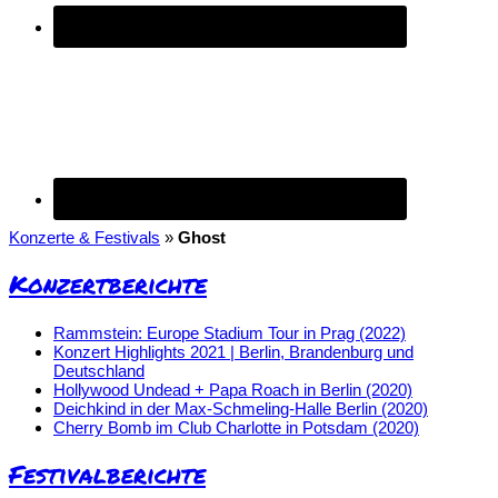
Konzerte & Festivals
»
Ghost
Konzertberichte
Rammstein: Europe Stadium Tour in Prag (2022)
Konzert Highlights 2021 | Berlin, Brandenburg und
Deutschland
Hollywood Undead + Papa Roach in Berlin (2020)
Deichkind in der Max-Schmeling-Halle Berlin (2020)
Cherry Bomb im Club Charlotte in Potsdam (2020)
Festivalberichte