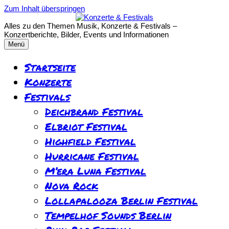
Zum Inhalt überspringen
Alles zu den Themen Musik, Konzerte & Festivals –
Konzertberichte, Bilder, Events und Informationen
Menü
Startseite
Konzerte
Festivals
Deichbrand Festival
Elbriot Festival
Highfield Festival
Hurricane Festival
M’era Luna Festival
Nova Rock
Lollapalooza Berlin Festival
Tempelhof Sounds Berlin