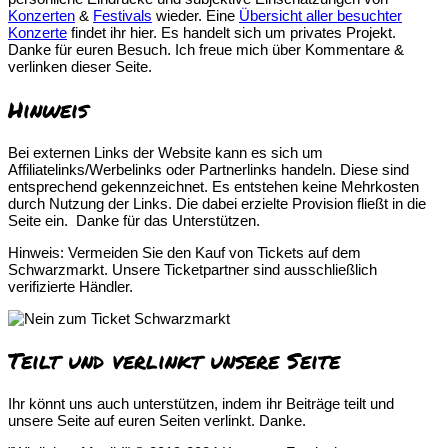
Konzerten
&
Festivals
wieder. Eine
Übersicht aller besuchter
Konzerte
findet ihr hier. Es handelt sich um privates Projekt.
Danke für euren Besuch. Ich freue mich über Kommentare &
verlinken dieser Seite.
Hinweis
Bei externen Links der Website kann es sich um
Affiliatelinks/Werbelinks oder Partnerlinks handeln. Diese sind
entsprechend gekennzeichnet. Es entstehen keine Mehrkosten
durch Nutzung der Links. Die dabei erzielte Provision fließt in die
Seite ein. Danke für das Unterstützen.
Hinweis: Vermeiden Sie den Kauf von Tickets auf dem
Schwarzmarkt. Unsere Ticketpartner sind ausschließlich
verifizierte Händler.
Teilt und verlinkt unsere Seite
Ihr könnt uns auch unterstützen, indem ihr Beiträge teilt und
unsere Seite auf euren Seiten verlinkt. Danke.