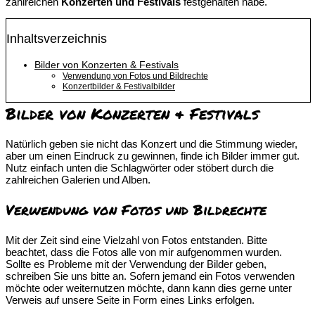
zahlreichen
Konzerten und Festivals
festgehalten habe.
Inhaltsverzeichnis
Bilder von Konzerten & Festivals
Verwendung von Fotos und Bildrechte
Konzertbilder & Festivalbilder
Bilder von Konzerten & Festivals
Natürlich geben sie nicht das Konzert und die Stimmung wieder,
aber um einen Eindruck zu gewinnen, finde ich Bilder immer gut.
Nutz einfach unten die Schlagwörter oder stöbert durch die
zahlreichen Galerien und Alben.
Verwendung von Fotos und Bildrechte
Mit der Zeit sind eine Vielzahl von Fotos entstanden. Bitte
beachtet, dass die Fotos alle von mir aufgenommen wurden.
Sollte es Probleme mit der Verwendung der Bilder geben,
schreiben Sie uns bitte an. Sofern jemand ein Fotos verwenden
möchte oder weiternutzen möchte, dann kann dies gerne unter
Verweis auf unsere Seite in Form eines Links erfolgen.