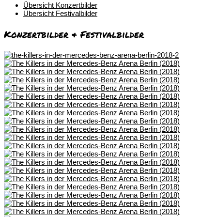
Übersicht Konzertbilder
Übersicht Festivalbilder
Konzertbilder & Festivalbilder