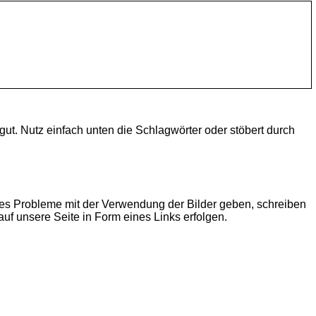
ut. Nutz einfach unten die Schlagwörter oder stöbert durch
te es Probleme mit der Verwendung der Bilder geben, schreiben
uf unsere Seite in Form eines Links erfolgen.