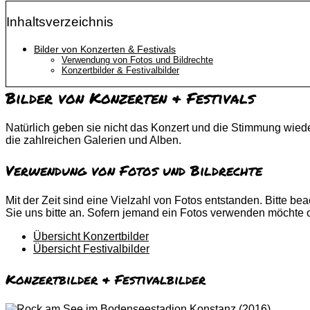
Inhaltsverzeichnis
Bilder von Konzerten & Festivals
Verwendung von Fotos und Bildrechte
Konzertbilder & Festivalbilder
Bilder von Konzerten & Festivals
Natürlich geben sie nicht das Konzert und die Stimmung wiede
die zahlreichen Galerien und Alben.
Verwendung von Fotos und Bildrechte
Mit der Zeit sind eine Vielzahl von Fotos entstanden. Bitte 
Sie uns bitte an. Sofern jemand ein Fotos verwenden möchte o
Übersicht Konzertbilder
Übersicht Festivalbilder
Konzertbilder & Festivalbilder