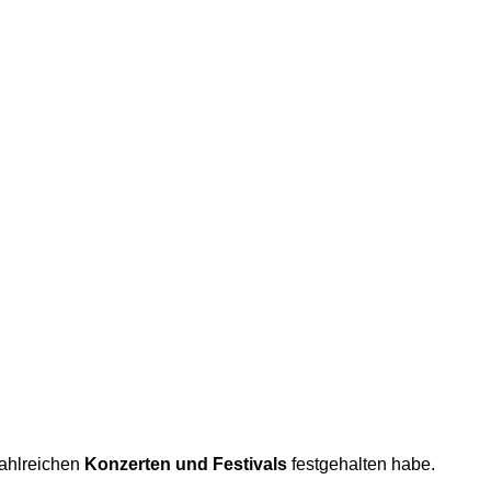
zahlreichen
Konzerten und Festivals
festgehalten habe.