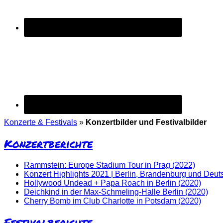
Konzerte & Festivals
»
Konzertbilder und Festivalbilder
Konzertberichte
Rammstein: Europe Stadium Tour in Prag (2022)
Konzert Highlights 2021 | Berlin, Brandenburg und Deut
Hollywood Undead + Papa Roach in Berlin (2020)
Deichkind in der Max-Schmeling-Halle Berlin (2020)
Cherry Bomb im Club Charlotte in Potsdam (2020)
Festivalberichte