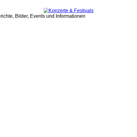
ichte, Bilder, Events und Informationen