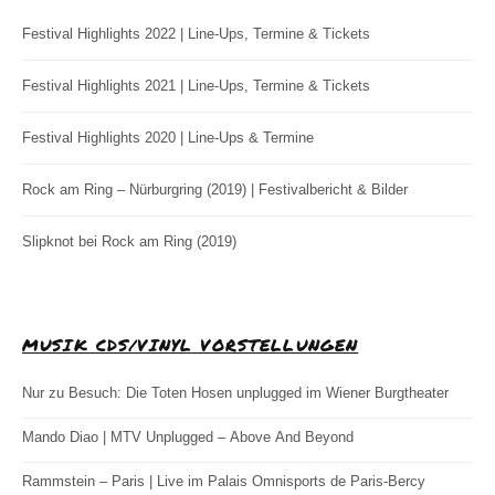
Festival Highlights 2022 | Line-Ups, Termine & Tickets
Festival Highlights 2021 | Line-Ups, Termine & Tickets
Festival Highlights 2020 | Line-Ups & Termine
Rock am Ring – Nürburgring (2019) | Festivalbericht & Bilder
Slipknot bei Rock am Ring (2019)
MUSIK CDS/VINYL VORSTELLUNGEN
Nur zu Besuch: Die Toten Hosen unplugged im Wiener Burgtheater
Mando Diao | MTV Unplugged – Above And Beyond
Rammstein – Paris | Live im Palais Omnisports de Paris-Bercy