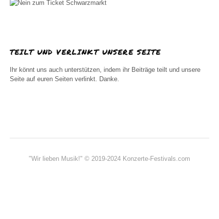
TEILT UND VERLINKT UNSERE SEITE
Ihr könnt uns auch unterstützen, indem ihr Beiträge teilt und unsere
Seite auf euren Seiten verlinkt. Danke.
"Wir lieben Musik!" © 2019-2024 Konzerte-Festivals.com