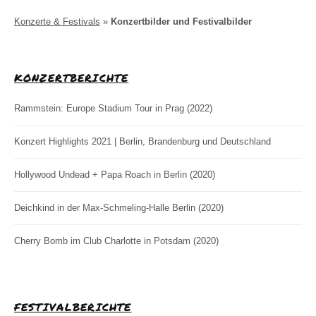
Konzerte & Festivals
»
Konzertbilder und Festivalbilder
KONZERTBERICHTE
Rammstein: Europe Stadium Tour in Prag (2022)
Konzert Highlights 2021 | Berlin, Brandenburg und Deutschland
Hollywood Undead + Papa Roach in Berlin (2020)
Deichkind in der Max-Schmeling-Halle Berlin (2020)
Cherry Bomb im Club Charlotte in Potsdam (2020)
FESTIVALBERICHTE