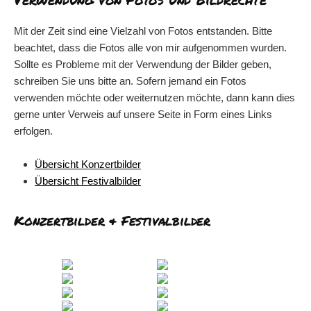
Mit der Zeit sind eine Vielzahl von Fotos entstanden. Bitte
beachtet, dass die Fotos alle von mir aufgenommen wurden.
Sollte es Probleme mit der Verwendung der Bilder geben,
schreiben Sie uns bitte an. Sofern jemand ein Fotos
verwenden möchte oder weiternutzen möchte, dann kann dies
gerne unter Verweis auf unsere Seite in Form eines Links
erfolgen.
Übersicht Konzertbilder
Übersicht Festivalbilder
Konzertbilder & Festivalbilder