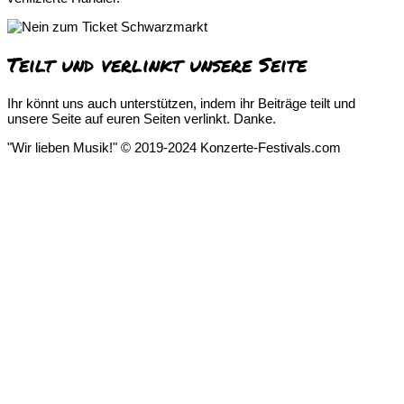
Teilt und verlinkt unsere Seite
Ihr könnt uns auch unterstützen, indem ihr Beiträge teilt und
unsere Seite auf euren Seiten verlinkt. Danke.
"Wir lieben Musik!" © 2019-2024 Konzerte-Festivals.com