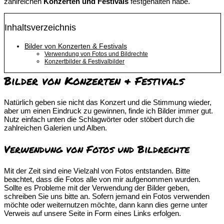
zahlreichen
Konzerten und Festivals
festgehalten habe.
Inhaltsverzeichnis
Bilder von Konzerten & Festivals
Verwendung von Fotos und Bildrechte
Konzertbilder & Festivalbilder
Bilder von Konzerten & Festivals
Natürlich geben sie nicht das Konzert und die Stimmung wieder,
aber um einen Eindruck zu gewinnen, finde ich Bilder immer gut.
Nutz einfach unten die Schlagwörter oder stöbert durch die
zahlreichen Galerien und Alben.
Verwendung von Fotos und Bildrechte
Mit der Zeit sind eine Vielzahl von Fotos entstanden. Bitte
beachtet, dass die Fotos alle von mir aufgenommen wurden.
Sollte es Probleme mit der Verwendung der Bilder geben,
schreiben Sie uns bitte an. Sofern jemand ein Fotos verwenden
möchte oder weiternutzen möchte, dann kann dies gerne unter
Verweis auf unsere Seite in Form eines Links erfolgen.