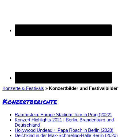
Konzerte & Festivals
»
Konzertbilder und Festivalbilder
Konzertberichte
Rammstein: Europe Stadium Tour in Prag (2022)
Konzert Highlights 2021 | Berlin, Brandenburg und
Deutschland
Hollywood Undead + Papa Roach in Berlin (2020)
Deichkind in der Max-Schmeling-Halle Berlin (2020)