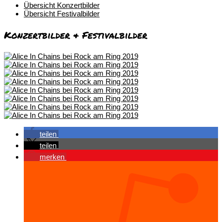
Übersicht Konzertbilder
Übersicht Festivalbilder
Konzertbilder & Festivalbilder
teilen
teilen
merken