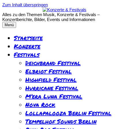
Zum Inhalt überspringen
Alles zu den Themen Musik, Konzerte & Festivals –
Konzertberichte, Bilder, Events und Informationen
Menü
Startseite
Konzerte
Festivals
Deichbrand Festival
Elbriot Festival
Highfield Festival
Hurricane Festival
M’era Luna Festival
Nova Rock
Lollapalooza Berlin Festival
Tempelhof Sounds Berlin