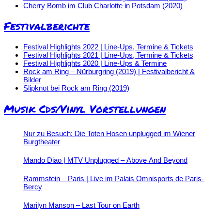
Cherry Bomb im Club Charlotte in Potsdam (2020)
Festivalberichte
Festival Highlights 2022 | Line-Ups, Termine & Tickets
Festival Highlights 2021 | Line-Ups, Termine & Tickets
Festival Highlights 2020 | Line-Ups & Termine
Rock am Ring – Nürburgring (2019) | Festivalbericht &
Bilder
Slipknot bei Rock am Ring (2019)
Musik Cds/Vinyl Vorstellungen
Nur zu Besuch: Die Toten Hosen unplugged im Wiener
Burgtheater
Mando Diao | MTV Unplugged – Above And Beyond
Rammstein – Paris | Live im Palais Omnisports de Paris-
Bercy
Marilyn Manson – Last Tour on Earth